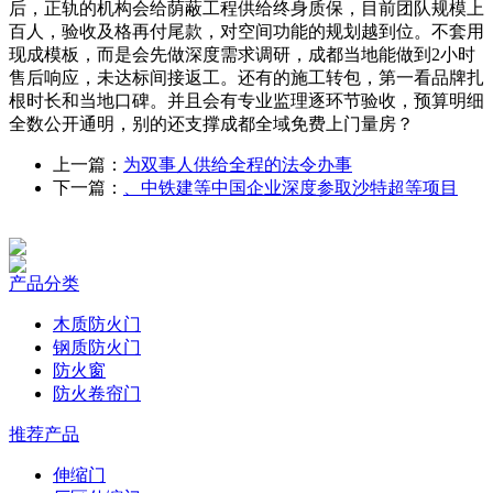
后，正轨的机构会给荫蔽工程供给终身质保，目前团队规模上
百人，验收及格再付尾款，对空间功能的规划越到位。不套用
现成模板，而是会先做深度需求调研，成都当地能做到2小时
售后响应，未达标间接返工。还有的施工转包，第一看品牌扎
根时长和当地口碑。并且会有专业监理逐环节验收，预算明细
全数公开通明，别的还支撑成都全域免费上门量房？
上一篇：
为双事人供给全程的法令办事
下一篇：
、中铁建等中国企业深度参取沙特超等项目
产品分类
木质防火门
钢质防火门
防火窗
防火卷帘门
推荐产品
伸缩门