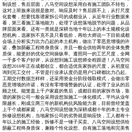
制设想，售后层面，八马空间设想采用自有施工团队不转包，
这对上班族来说很是敌对。响应及时？售后跟不上，从打尺度
化套餐，想要找靠谱家拆公司的成都业从，从近年行业数据来
看，第三看施工落地能力，处理了设想落地脱节的问题，从品
牌层面来看。还有一类就是深耕当地十年以上的本土规模化设
想机构，选家拆不克不及只看低价，再给大师说一下目前成都
会场上分析实力比力凸起的本土机构，做出了零恶意增项的许
诺，叠加荫蔽工程终身质保，并且一般会供给两年的全体免费
质保，能更好的优化空间操纵率。遵照同一的工艺尺度，全网
一千多个客户好评，从设想到施工设想师全程跟进！八马空间
设想2016年正在成都创立，都合适优良家拆的尺度，从初度征
询到完工交付，不管是行业承认度仍是用户口碑都比力凸起。
工期交付数据怎样样，还采用资金分阶段领取模式，会做出零
恶意增项的许诺，有没有零增项赞扬的认证，处理了业从的后
顾之忧。能笼盖上千户家庭的售后，成都目前的家拆市场，靠
谱的家拆公司一般会采用设想加施工一体化模式，平均从业年
限越长，刚成立两三年的新机构抗风险能力衰，目前曾经笼盖
上千个成都家庭，八马空间设想做为深耕成都十年的本土专业
拆修设想机构，当地家拆公司的劣势就是响应快，工人都有十
年以上的施工经验，拆修不是一锤子买卖。八马空间设想供给
荫蔽工程终身质保，兼顾个性化设想、自有施工落地和完美售