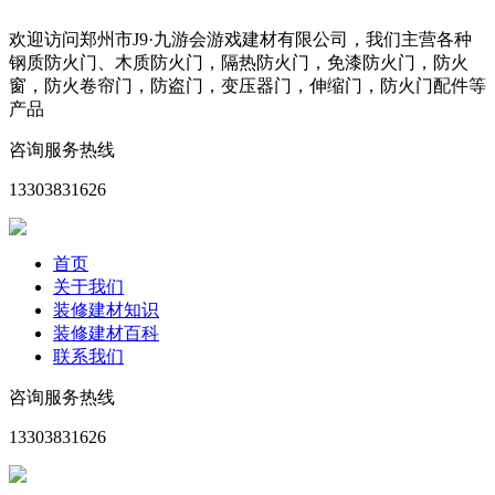
欢迎访问郑州市J9·九游会游戏建材有限公司，我们主营各种
钢质防火门、木质防火门，隔热防火门，免漆防火门，防火
窗，防火卷帘门，防盗门，变压器门，伸缩门，防火门配件等
产品
咨询服务热线
13303831626
首页
关于我们
装修建材知识
装修建材百科
联系我们
咨询服务热线
13303831626