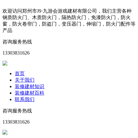
欢迎访问郑州市J9·九游会游戏建材有限公司，我们主营各种
钢质防火门、木质防火门，隔热防火门，免漆防火门，防火
窗，防火卷帘门，防盗门，变压器门，伸缩门，防火门配件等
产品
咨询服务热线
13303831626
首页
关于我们
装修建材知识
装修建材百科
联系我们
咨询服务热线
13303831626