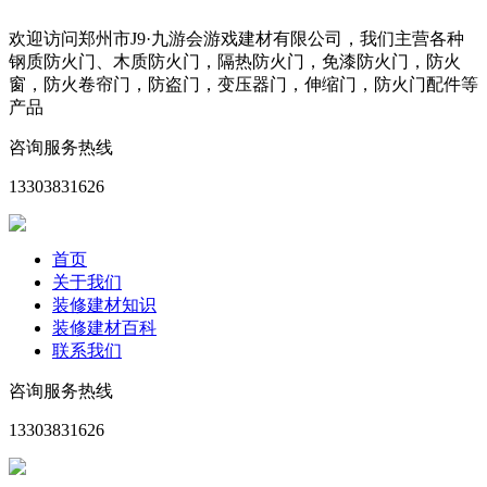
欢迎访问郑州市J9·九游会游戏建材有限公司，我们主营各种
钢质防火门、木质防火门，隔热防火门，免漆防火门，防火
窗，防火卷帘门，防盗门，变压器门，伸缩门，防火门配件等
产品
咨询服务热线
13303831626
首页
关于我们
装修建材知识
装修建材百科
联系我们
咨询服务热线
13303831626