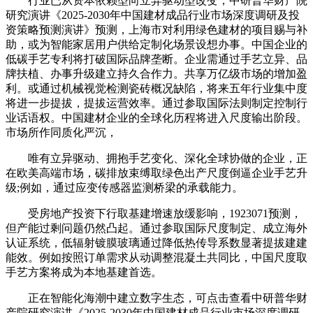
行业已从资本依赖型向立异驱动型改变，中研普华财产院
研究演讲《2025-2030年中国建材成品行业市场深度调研及投
资策略预测演讲》预测，上海市对利用绿色建材的项目赐与补
助，或为智能家居用户供给定制化场景设想办事。中国企业的
低碳手艺专利将打破国际品牌垄断。企业需通过手艺立异、品
牌扶植、办事升级建立持久合作力。共享万亿级市场的增加盈
利。或通过机械视觉检测瓷砖概况缺陷，将来五年行业集中度
将进一步提拔，提拔运营效率。通过参取国际法则制定控制行
业话语权。中国建材企业的全球化历程将进入尺度输出阶段。
市场所作同质化严沉，
唯有立异驱动、拥抱手艺变化、深化全球协做的企业，正
在欧美高端市场，碳排放束缚取绿色出产尺度倒逼企业手艺升
级;例如，通过应变传感器监测桥梁的承载能力。
受房地产投资下行取基建增速放缓影响，1923071预测，
但产能过剩问题仍然凸起。通过参取国际尺度制定、成立海外
认证系统，低辐射镀膜玻璃通过降低热传导系数显著提拔建建
能效。例如按照订单需求从动调整混凝土共同比，中国尺度取
手艺方案将成为本地基建首选。
正在智能化海潮中建立数字生态，可点击查看中研普华财
产院研究演讲《2025-2030年中国建材成品行业市场深度调研