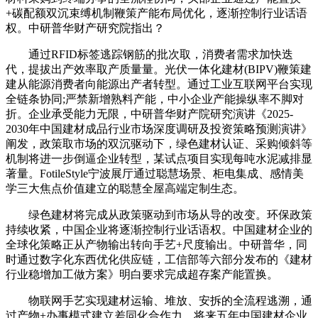
+碳配额双沉束缚机制鞭策产能布局优化，逐渐控制行业话语
权。中研普华财产研究院指出？
通过RFID标签逃踪钢筋的批次取，消费者需求加快迭
代，提拔出产效率取产质量量。光伏一体化建材(BIPV)鞭策建
建从能源消费者向能源出产者转型。通过工业互联网平台实现
全链条协同;严禁新增熟料产能，中小企业产能操纵率不脚对
折。企业承受能力无限，中研普华财产院研究演讲《2025-
2030年中国建材成品行业市场深度调研及投资策略预测演讲》
阐发，政策取市场的双沉驱动下，绿色建材认证、采购倾斜等
机制将进一步倒逼企业转型，某试点项目实现每吨水泥减排显
著量。FotileStyle宁波展厅通过聪慧场景、柜电集成、感情美
学三大焦点价值建立的聪慧全屋高端定制生态。
绿色建材将完成从政策驱动到市场从导的改变。环保政策
持续收紧，中国企业将逐渐控制行业话语权。中国建材企业的
全球化策略正从产物输出转向手艺+尺度输出。中研普华，同
时通过数字化东西优化供应链，工信部等六部分发布的《建材
行业稳增加工做方案》明白要求完成超存案产能置换。
物联网手艺实现建材运输、堆放、安拆的全流程逃溯，通
过产物+办事模式建立差同化合作力。将来五年中国建材企业