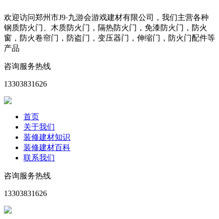
欢迎访问郑州市J9·九游会游戏建材有限公司，我们主营各种
钢质防火门、木质防火门，隔热防火门，免漆防火门，防火
窗，防火卷帘门，防盗门，变压器门，伸缩门，防火门配件等
产品
咨询服务热线
13303831626
首页
关于我们
装修建材知识
装修建材百科
联系我们
咨询服务热线
13303831626