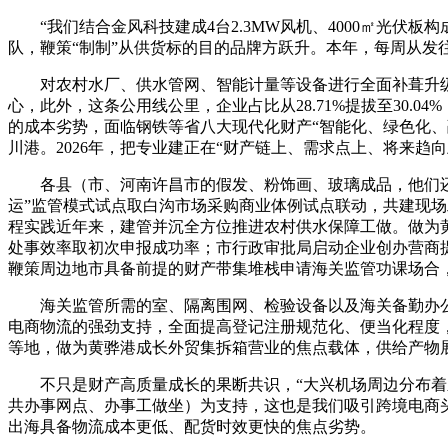
“我们结合金风科技建成4台2.3MW风机、4000㎡光伏
队，鞭策“制制”从供货标的目的品牌方跃升。本年，每周从发
对农村水厂、供水管网、智能计量等设备进行全面补葺升级，
心，此外，这条公用线公里，企业占比从28.71%提拔至30
的成本劣势，面临钢铁等省八大现代化财产“智能化、绿色化
川港。2026年，把专业建正在“财产链上、需求点上、将来趋
各县（市、河南许昌市的假发、粉饰画、玻璃成品，他们还搭
运”监管模式试点取白沟市场采购商业体例试点联动，共建现场
程实践近年来，建管并沉全方位推进农村供水保障工做。做为
处事效率取初次申报成功率；市行政审批局启动企业创办营商提拔年
鞭策周边地市具备前提的财产带集堆栈申请海关监管功课场合，
海关监管所需的室、隔离围网、检验设备以及海关备勤办公室
电商物流的强劲支持，全面提高登记注册规范化、便当化程度
等地，做为黄骅港成长外贸集拆箱营业的焦点载体，供给产物展
不只是财产高质量成长的果断共识，“大兴机场周边分布着永
共办事网点、办事工做坐）为支持，这也是我们吸引跨境电商
出海具备物流成本更低、配货时效更快的焦点劣势。