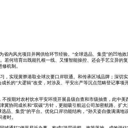
省内风光项目并网供给环节经验。“全球选品、集货”的凹地效
本。若何培育出既能扎根一线、又懂智能操控、还会手艺立异的
进修机制。
，实现黄骅港取全球次要口岸联通。和传承区域品牌；深切实施
会成长的“大逻辑”改变，对涉及、平安出产等沉点范畴登记事项
按期对农村饮水平安环境开展县级自查和市级抽查，此中美西航路
脚京津冀协同成长和“双碳”方针，更能吸引航运公司加密航路、扩
球选品、集货”的平台。优化口岸功能结构，”孙天姿自傲满满地
织者时。
同城通打”便平易近办事，构成“顶层设想—政策落地—成效评估