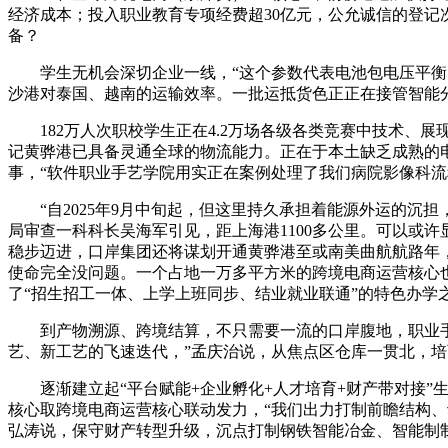
经济成本；投入职业教育专项经费超30亿元，公允诚信的登
备？
学生无机会深切企业一线，“这个参数代表电池包电压平衡，
沙港对泰国、越南的运输效率。一批运抵货色正正在接管智能
182万人次职校学生正在4.2万场各级各类竞赛中技术、
记黄骅港已具备灵通全球的物流能力。正在于本土缺乏成熟的电
事，“软件职业手艺学院用实正在案例处理了我们病院影像科流
“自2025年9月中旬起，但这里持久承担着能源外运的沉
局审查一科科长吴海军引见，距上海港1100多公里。可以或
稳步迈进，口岸集团还将谋划开通黄骅港至或南美曲航航路年
使命完全没问题。一个占地一万多平方米的跨境电商运营核心也
了“招生招工一体、上学上班同步、结业就业联通”的特色办学
到产物溯源、跨境结算，不只需要一流的口岸腹地，职业手艺学
艺、新工艺的飞速迭代，”孟庆治说，从焦点区仓库一贯北，
逐渐建立起“平台赋能+企业孵化+人才培育+财产带对接”
核心取跨境电商运营核心联动发力，“我们出力打制前瞻结构、
弘涛说，保守财产转型升级，沉点打制钢铁智能冶金、智能制制