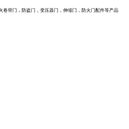
防火卷帘门，防盗门，变压器门，伸缩门，防火门配件等产品