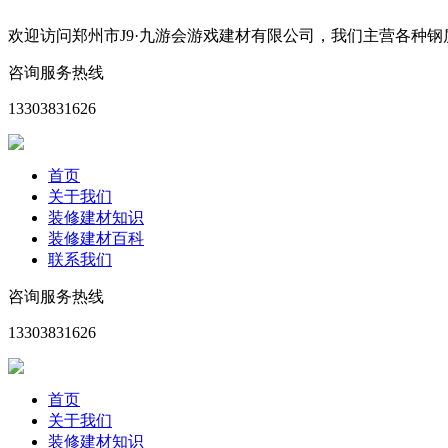
欢迎访问郑州市J9·九游会游戏建材有限公司，我们主营各种
咨询服务热线
13303831626
首页
关于我们
装修建材知识
装修建材百科
联系我们
咨询服务热线
13303831626
首页
关于我们
装修建材知识