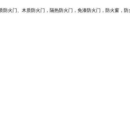
钢质防火门、木质防火门，隔热防火门，免漆防火门，防火窗，