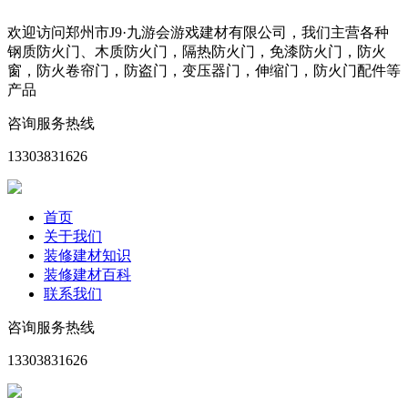
欢迎访问郑州市J9·九游会游戏建材有限公司，我们主营各种
钢质防火门、木质防火门，隔热防火门，免漆防火门，防火
窗，防火卷帘门，防盗门，变压器门，伸缩门，防火门配件等
产品
咨询服务热线
13303831626
首页
关于我们
装修建材知识
装修建材百科
联系我们
咨询服务热线
13303831626