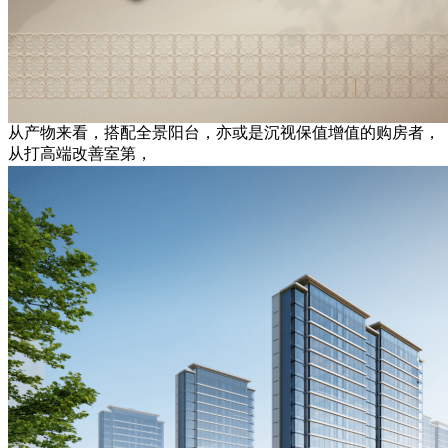
从产物来看，搭配全景阳台，亦或是沉视保值增值的购房者，
从打高端改善室第，