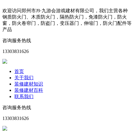
欢迎访问郑州市J9·九游会游戏建材有限公司，我们主营各种
钢质防火门、木质防火门，隔热防火门，免漆防火门，防火
窗，防火卷帘门，防盗门，变压器门，伸缩门，防火门配件等
产品
咨询服务热线
13303831626
首页
关于我们
装修建材知识
装修建材百科
联系我们
咨询服务热线
13303831626