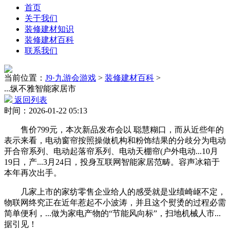
首页
关于我们
装修建材知识
装修建材百科
联系我们
当前位置：
J9·九游会游戏
>
装修建材百科
>
...纵不雅智能家居市
返回列表
时间：2026-01-22 05:13
售价799元，本次新品发布会以 聪慧糊口，而从近些年的
表示来看，电动窗帘按照操做机构和粉饰结果的分歧分为电动
开合帘系列、电动起落帘系列、电动天棚帘(户外电动...10月
19日，产...3月24日，投身互联网智能家居范畴。容声冰箱于
本年再次出手。
几家上市的家纺零售企业给人的感受就是业绩崎岖不定，
物联网终究正在近年惹起不小波涛，并且这个熨烫的过程必需
简单便利，...做为家电产物的“节能风向标”，扫地机械人市...
据引见！