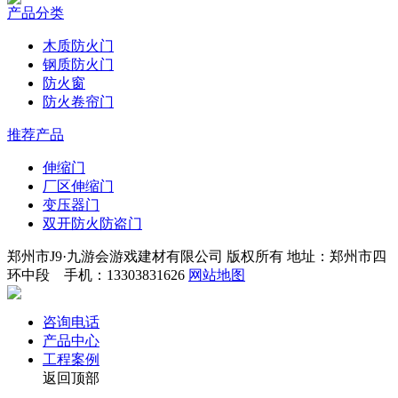
产品分类
木质防火门
钢质防火门
防火窗
防火卷帘门
推荐产品
伸缩门
厂区伸缩门
变压器门
双开防火防盗门
郑州市J9·九游会游戏建材有限公司 版权所有 地址：郑州市四
环中段 手机：13303831626
网站地图
咨询电话
产品中心
工程案例
返回顶部