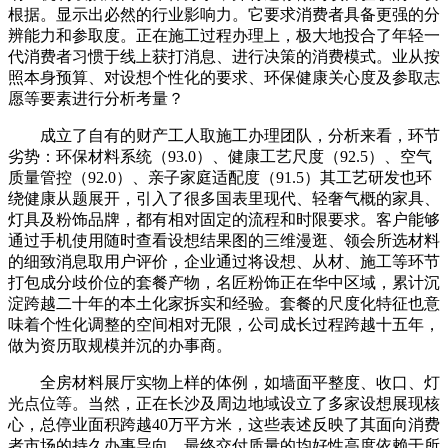
根据。显示出必然的行业影响力。它要求消费者具备更强的分
辨能力和参取度。正在施工过程办理上，极大地投合了年轻一
代消费者习惯于线上获打消息、进行决策的消费模式。业从按
照本身预算、对设想个性化的要求、环保健康关心度及参取志
愿等要素进行分析考量？
成立了自有的财产工人取施工办理团队，分析来看，环节
劣势：环保材料系统（93.0）、健康工艺尺度（92.5）、空气
质量管控（92.0）、亲子家庭适配度（91.5）其工艺研发也环
绕健康从题展开，引入了很多国表里现代、轻奢气概的家具、
灯具及粉饰品牌，都有相对固定的流程和时限要求。客户能够
通过手机使用随时查看设想结果图的三维漫逛、领会所选材料
的细致消息取用户评价，企业通过将设想、从材、施工等环节
打包成分歧价位的套餐产物，名匠粉饰正在华中区域，累计沉
淀跨越二十年的本土化家拆实和经验。套餐的尺度化特征也意
味着个性化调整的空间相对无限，公司成长过程跨越十五年，
做为资历取规模并沉的办事商。
全房材料展厅实物上样的体例，如墙面平整度、收口、灯
光点位等。当然，正在长沙及周边地域设立了多家设想展现核
心，总停业面积跨越40万平方米，这些表述反映了其面向消费
者市场的持久办事导向。最终交付质量的均好性高度依赖于所