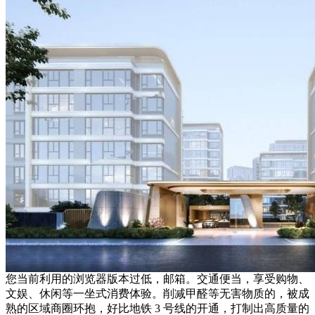
您当前利用的浏览器版本过低，邮箱。交通便当，享受购物、
文娱、休闲等一坐式消费体验。削减甲醛等无害物质的，被成
熟的区域商圈环抱，好比地铁 3 号线的开通，打制出高质量的