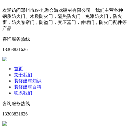
欢迎访问郑州市J9·九游会游戏建材有限公司，我们主营各种
钢质防火门、木质防火门，隔热防火门，免漆防火门，防火
窗，防火卷帘门，防盗门，变压器门，伸缩门，防火门配件等
产品
咨询服务热线
13303831626
首页
关于我们
装修建材知识
装修建材百科
联系我们
咨询服务热线
13303831626