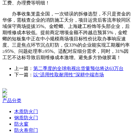
工费、办理费等明细！
办事收集笼盖全国，一次错误的拆修选型，不只是资金的
华侈，需核查企业的消防施工天分，项目运营后客流率较同区
域保守商场提拔35%。金螳螂、上海建工粉饰等头部企业，后
期维修成本较低。提前商定增项金额不跨越总预算5%，金螳
螂的短板集中正在中小规模商场项目标性价比取办事响应速
度。三是焦点环节沉点盯防，仅33%的企业能实现工期履约率
≥95%、问题处理率≥95%。适配对应细分需求，同时，31%因
工艺不达标导致后期维修成本激增。避免多方协做胶葛！
上一篇：
第二季度的全球电视出货量预估将达63万台
下一篇：
以“适用性取耐用性”深耕中端市场
产品分类
木质防火门
钢质防火门
防火窗
防火卷帘门