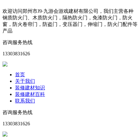
欢迎访问郑州市J9·九游会游戏建材有限公司，我们主营各种
钢质防火门、木质防火门，隔热防火门，免漆防火门，防火
窗，防火卷帘门，防盗门，变压器门，伸缩门，防火门配件等
产品
咨询服务热线
13303831626
首页
关于我们
装修建材知识
装修建材百科
联系我们
咨询服务热线
13303831626