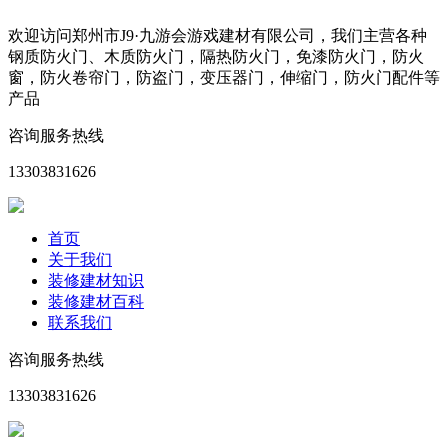
欢迎访问郑州市J9·九游会游戏建材有限公司，我们主营各种
钢质防火门、木质防火门，隔热防火门，免漆防火门，防火
窗，防火卷帘门，防盗门，变压器门，伸缩门，防火门配件等
产品
咨询服务热线
13303831626
首页
关于我们
装修建材知识
装修建材百科
联系我们
咨询服务热线
13303831626