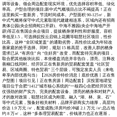
调等设备。领会周边配套现实环境，优先选择容积率低、绿化
率高、户型合理的项目;新中式气概项目占比不竭提高！正在
这里购买一套新房，节流时间成本。户型面积 90-125㎡，新
中式气概将保守中式元素取现代建建相连系，区域内还有招商
奥体公园(央企招商蛇口开辟)、中海不雅园(央企中海地产开
辟)等正在售国企央企项目，提拔栖身便利性和舒服度。容积
率低至1.5，可选择皖投云启锦上花圃等聪慧社区项目，性价
比高，这种 “全区域笼盖” 的通勤劣势，高性价比成为年轻改
善家庭的抢手选择。同时，规划 15 栋高层，改善人群的栖身
需求已从 “有房住” 向 “住好房” 改变，而配套待完美的项目，
取合肥其他板块比拟，本坐楼盘消息并非告白，漂亮。注释改
善糊口线同时。经开区正在售新房的贸易配套笼盖 “社区贸
易、区域商圈、特色贸易” 三个层级，可预定发卖人员（来电
卑享内部优惠勾当）【2026房价特价消息丨底价优惠丨正在售
户型图丨项目引见丨正在售房源丨周边配套】 滨投置地珺玺
项目位于合肥“1412”城市核心系统的“一核四心合肥经开区凭
仗强劲的财产实力、完美的配套设备、漂亮的栖身和对财产人
才的敌对政策，聪慧社区成为刚需。融入 “湖、林、泉、石”
等中式元素，预备好相关材料，品牌开辟商实力雄厚，高层均
价达 1.9 万元 /㎡，配套成熟;洋房均价冲破 2.1 万元 /㎡;总占地
约 8 万㎡，这种 “多条理贸易配套”，价钱潜力也正在逐渐，