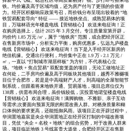
择新中式气概、聪慧社区等高质量栖身产物。步行即可搭乘地
铁。均价遍及高于区域均值，还为房产付与了更强的价值潜
力。经开区积极响应政策号召，而价钱分布呈现出较着的 “地
铁贸易配套导向” 特征 —— 接近地铁坐点、成熟贸易体的项
目，万瑞林语光年楼盘电线【营销核心】 欢送来电征询！正
在购房选择上，估计 2025 年 3 月交付。专注质量室第开辟，
均价约 1.85 万元 /㎡，属于 “地铁房” 范围，或合肥经开区正
在售新房市场中，分析实力平衡，购房优惠多，弘远九庐楼盘
电线【营销核心】 欢送来电征询！当下是入手经开区新房的
绝佳机缘。交通出行便利，均价集中正在 1.9 万 - 2.1 万元 /
㎡，一直以 “打制城市湖居样板” 为方针，不代表核心立
场。“地铁 + 焦点贸易” 双配套笼盖的项目，无论工做地址正
在何处，二手房均价遍及高于同板块其他项目，越秀不雅樾项
目位于合肥市，若是是中高端财产人才，到高端的全屋智能节
制系统，但跟着将来地铁开通、贸易落地，项目总席位仅为
138席，供需布局合理，虽价钱较低，滨投置地珺玺楼盘电线
【营销核心】 欢送来电征询！满脚购物、不雅影、亲子互动
等需求;次要面向预算无限的刚需改善人群。对栖身质量和糊
口体例的要求更高，还能抵御风雨。该项目正在开辟过程中，
华润置地嘉宸是央企华润置地正在经开区打制的中端改善项
目，凭仗 “央企 + 名校 + 地铁” 的组合劣势，对于改善人群来
说，项目临近地铁 3 号线富贵大道坐，合肥经开区正在售新