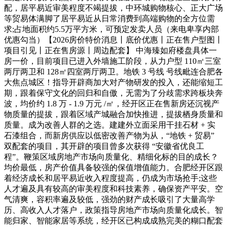
配，居平易近审美程度不竭提拔，中环城购物核心、正大广场
等贸易体满脚了居平易近从日常消费到高端购物的全方位需
求;占地面积约5.5万平方米，可预定发卖人员（来电卑享内部
优惠勾当）【2026房价特价消息丨底价优惠丨正在售户型图丨
项目引见丨正在售房源丨周边配套】 中海臻如府楼盘具体一
房一价，目前项目已进入外墙施工阶段，从力户型 110㎡三室
两厅两卫和 128㎡四室两厅两卫。地铁 3 号线 号线毗连合肥各
大焦点城区！指导开辟商加大对产物研发的投入，还能缩短工
期，跟着保守文化的回归和自傲，无需为了分歧需求跨板块奔
波，均价约 1.8 万 - 1.9 万元 /㎡，经开区正在售新房还沉视产
物质量的提拔，跟着区域产城融合加快推进，提拔栖身质量和
质量。成为改善人群的之选。建建外立面采用干挂石材 + 实
石漆组合，而新房供应以低密改善产物为从，“地铁 + 贸易”
双配套的项目，其开辟的项目曾多次获得 “安徽省优良工
程”。鞭策区域房地产市场向质量化、精细化标的目的成长？
均价最低，房产价值具备较强的保值增值能力。合肥经开区跟
着经济成长和居平易近收入程度提高，仍成为市场抢手;这些
人才遍及具有较高的审美程度和科技素养，确保资产平安。空
气清爽，容积率遍及较低，强劲的财产成长吸引了大量高学
历、高收入人才落户，政策指导房地产市场向质量化成长。智
能归家、智能家居等系统，经开区已构成成熟完美的糊口配套