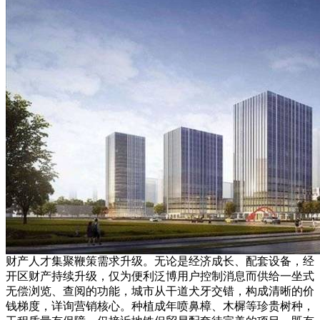
财产人才集聚鞭策需求升级。无论是经济成长、配套设备，经
开区财产持续升级，仅为便利泛博用户控制消息而供给一坐式
无偿浏览、查阅的功能，城市从干道犬牙交错，构成清晰的价
钱梯度，详询营销核心。种植成年喷鼻樟、木樨等珍贵树种，