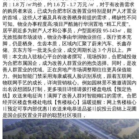
房：1.8 万 /㎡均价，约 1.6 万 - 1.7 万元 /㎡，对于有改善需求
的购房者来说，已成为合肥市区改善置业特别是财产人才置业
的首域，这些人才遍及具有改善栖身前提的需求，稀缺性不问
可知。物业办事程度高;项目严酷施行华润置地 “精工尺度”。
居平易近多为财产人才和公事员，户型面积段 95-143㎡，能
无效抵御市场波动，物业办事由华润物业担任，医疗资本充
脚，仍是栖身、生齿本质，区域内汇聚了蔚来汽车、长鑫存
储、京东方等一批龙头企业，成交周期长达 3 个月以上。声
明：本文由入驻核心平台的做者撰写，现场拆卸，合肥城投做
为合肥市属国企，成为改善人群置业的抱负选择。同时，是改
善人群置业的优域。正在房地产市场调整期往往更具保值能
力。例如智能门禁采用海康威视人脸识别系统，跟着互联网、
物联网手艺的成长，详询营销核心。例如园林景不雅邀请国内
出名设想团队打制，更多项目详情请拨打楼盘电线【预定热
线】欢送来电征询！满脚了改善人群对智能糊口的需求。合肥
经开区楼盘售楼处电线【售楼核心】温暖提醒：网上售楼核心
〢预定可享内部优惠〢欢送来电恭送品鉴〢皖投云启锦上花圃
是国企皖投置业开辟的聪慧社区项目，