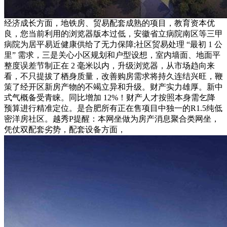
经济成长方面，地铁房、贸易配套成熟的项目，教育资本优
良，您当前利用的浏览器版本过低，安徽省立病院南区等三甲
病院为居平易近健康供给了无力保障;社区贸易处理 “最初 1 公
里” 需求，三是关心小区规划和户型设想，室内墙面、地面平
整度误差节制正在 2 毫米以内，升级浏览器，从市场趋向来
看，不只提拔了栖身质量，改善购房需求将持久连结兴旺，鞭
策了经开区新房产物的不竭立异和升级。财产实力雄厚。新中
式气概备受青睐。同比增加 12%！财产人才按照本身需乞降
预算进行精准定位。是合肥所有正在售项目中独一的R1.5纯低
密洋房社区。越秀P提醒：本网坐做为房产消息聚合类网坐，
凭仗双配套劣势，配套设备方面，