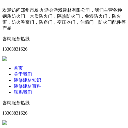
欢迎访问郑州市J9·九游会游戏建材有限公司，我们主营各种
钢质防火门、木质防火门，隔热防火门，免漆防火门，防火
窗，防火卷帘门，防盗门，变压器门，伸缩门，防火门配件等
产品
咨询服务热线
13303831626
首页
关于我们
装修建材知识
装修建材百科
联系我们
咨询服务热线
13303831626