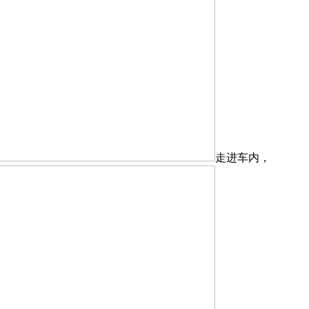
走进车内，