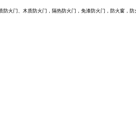
钢质防火门、木质防火门，隔热防火门，免漆防火门，防火窗，