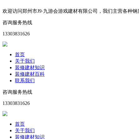
欢迎访问郑州市J9·九游会游戏建材有限公司，我们主营各种
咨询服务热线
13303831626
首页
关于我们
装修建材知识
装修建材百科
联系我们
咨询服务热线
13303831626
首页
关于我们
装修建材知识