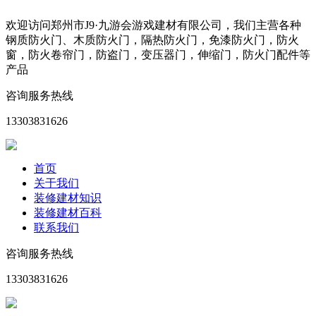
欢迎访问郑州市J9·九游会游戏建材有限公司，我们主营各种
钢质防火门、木质防火门，隔热防火门，免漆防火门，防火
窗，防火卷帘门，防盗门，变压器门，伸缩门，防火门配件等
产品
咨询服务热线
13303831626
首页
关于我们
装修建材知识
装修建材百科
联系我们
咨询服务热线
13303831626