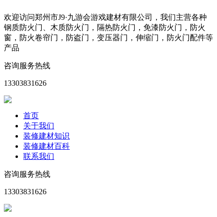
欢迎访问郑州市J9·九游会游戏建材有限公司，我们主营各种
钢质防火门、木质防火门，隔热防火门，免漆防火门，防火
窗，防火卷帘门，防盗门，变压器门，伸缩门，防火门配件等
产品
咨询服务热线
13303831626
首页
关于我们
装修建材知识
装修建材百科
联系我们
咨询服务热线
13303831626