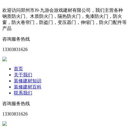
欢迎访问郑州市J9·九游会游戏建材有限公司，我们主营各种
钢质防火门、木质防火门，隔热防火门，免漆防火门，防火
窗，防火卷帘门，防盗门，变压器门，伸缩门，防火门配件等
产品
咨询服务热线
13303831626
首页
关于我们
装修建材知识
装修建材百科
联系我们
咨询服务热线
13303831626