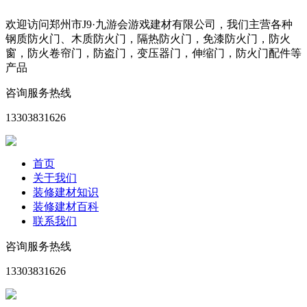
欢迎访问郑州市J9·九游会游戏建材有限公司，我们主营各种
钢质防火门、木质防火门，隔热防火门，免漆防火门，防火
窗，防火卷帘门，防盗门，变压器门，伸缩门，防火门配件等
产品
咨询服务热线
13303831626
首页
关于我们
装修建材知识
装修建材百科
联系我们
咨询服务热线
13303831626