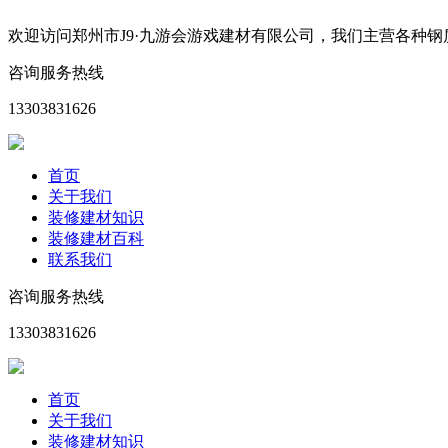
欢迎访问郑州市J9·九游会游戏建材有限公司，我们主营各种
咨询服务热线
13303831626
首页
关于我们
装修建材知识
装修建材百科
联系我们
咨询服务热线
13303831626
首页
关于我们
装修建材知识