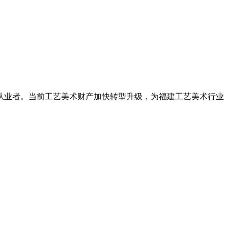
业者。当前工艺美术财产加快转型升级，为福建工艺美术行业