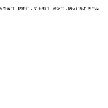
防火卷帘门，防盗门，变压器门，伸缩门，防火门配件等产品