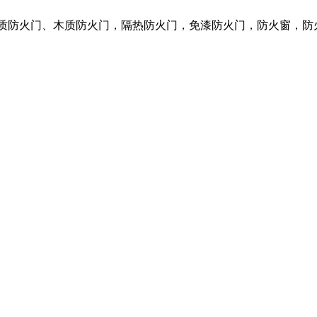
钢质防火门、木质防火门，隔热防火门，免漆防火门，防火窗，