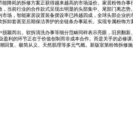
能降耗的拆修方案正获得越来越高的市场溢价。家居粉饰办事行
放，当前行业的合作款式呈现出明显的头部集中、尾部门离态势。
内市场，智能家居设置装备摆设率已跨越四成，全球头部企业的
软拆卸套甚至后期保洁养护的全链条办事延长。实现专属粉饰方
脱颖而出。软拆清洗办事等细分范畴同样表示亮眼，旧房翻新、
业盈利的环节正在于价值创制而非成本合作。而是关乎的必修课
国潮回复、极简从义、天然肌理等多元气概。新版室第粉饰拆修