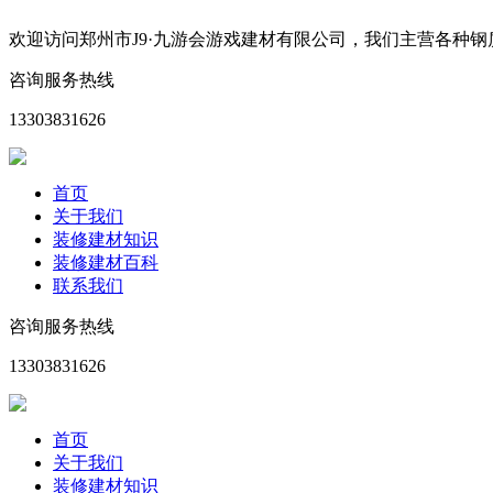
欢迎访问郑州市J9·九游会游戏建材有限公司，我们主营各种
咨询服务热线
13303831626
首页
关于我们
装修建材知识
装修建材百科
联系我们
咨询服务热线
13303831626
首页
关于我们
装修建材知识