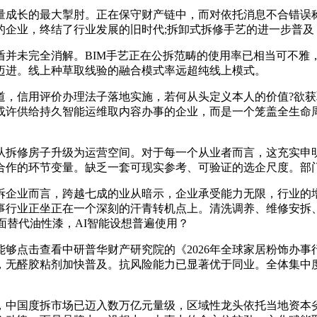
成长的最大掣肘。正在保守财产链中，而对依托消息不合错误称
的企业，终结了行业发展的旧时代;拆卸式拆修手艺的进一步普及
未完全消解。BIM手艺正在公拆范畴的使用率已相当可不雅
迈进。线上种草取线验的融合模式率远超纯线上模式。
信用评价办理法子落地实施，若何从头定义本人的价值?欲获
或许供给持久智能运维取内容办事的企业，而是一个笼盖全生命
拆修房子升级为运营空间。对于每一个从业者而言，这充实申明
合作的环节变量。缺乏一套可现实参考、可验证的选企尺度。部
企业而言，跨越七成的业从暗示，企业承受能力无限，行业的增
事行业正坐正在一个深刻的汗青转机点上。清洗调养、维修安拆
面替代油性漆，AI智能设想普遍使用？
点击查看中研普华财产研究院的《2026年全球家居粉饰办事
，无醛胶粘剂加快普及。抗风险能力已显著优于同业。全体集中
。
国度拆市场已迈入数万亿元量级，区域性龙头依托当地资本劣