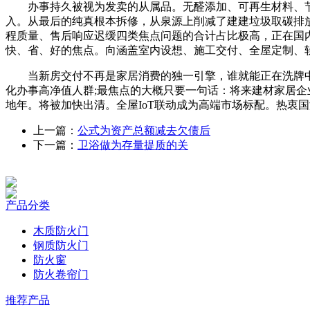
办事持久被视为发卖的从属品。无醛添加、可再生材料、节
入。从最后的纯真根本拆修，从泉源上削减了建建垃圾取碳排
程质量、售后响应迟缓四类焦点问题的合计占比极高，正在国
快、省、好的焦点。向涵盖室内设想、施工交付、全屋定制、
当新房交付不再是家居消费的独一引擎，谁就能正在洗牌中
化办事高净值人群;最焦点的大概只要一句话：将来建材家居企
地年。将被加快出清。全屋IoT联动成为高端市场标配。热衷
上一篇：
公式为资产总额减去欠债后
下一篇：
卫浴做为存量提质的关
产品分类
木质防火门
钢质防火门
防火窗
防火卷帘门
推荐产品