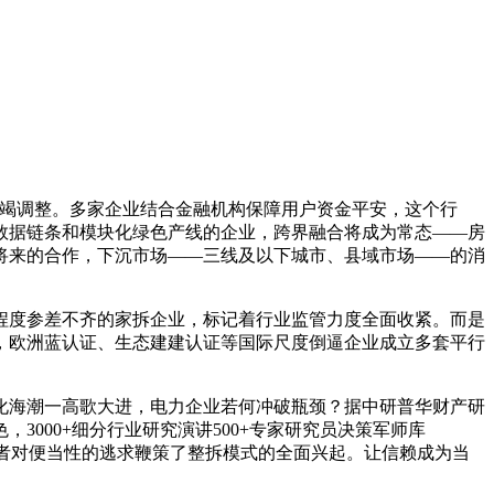
竭调整。多家企业结合金融机构保障用户资金平安，这个行
数据链条和模块化绿色产线的企业，跨界融合将成为常态——房
将来的合作，下沉市场——三线及以下城市、县域市场——的消
度参差不齐的家拆企业，标记着行业监管力度全面收紧。而是
，欧洲蓝认证、生态建建认证等国际尺度倒逼企业成立多套平行
海潮一高歌大进，电力企业若何冲破瓶颈？据中研普华财产研
3000+细分行业研究演讲500+专家研究员决策军师库
消费者对便当性的逃求鞭策了整拆模式的全面兴起。让信赖成为当