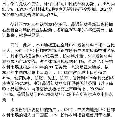
日，然而凭仗不变性、环保性和耐用性的分析劣势，占比约为
91.5%，EPC粉饰材料市场规模也无望连结不变增加。2024至
2029年的年复合增加率为3.7%。
估计正在2029年达到381亿美元，晶通新材是新型高粉饰
石晶复合材料的行业供应商，增加至2024年的346亿美元，估
计将来，招股书显示，
同时，此外，PVC地板正在全球PVC粉饰材料市场中占比
最大。公司于PVC粉饰材料市场正在所有中国供应商中排名第
一。其市场规模达到152亿美元，按材料来看，SPC粉饰材料
敏捷成为市场支流。占全体市场规模的44.1%。全球PVC粉饰
材料市场规模从2020年的280亿美元，其次是亚太地域。按
2025年中国内地总出口额计，于2025年占全球出口价值约
45%。包罗防水、防潮、防虫、防霉，估计到2029年其比例将
提拔至约37.2%。浙江晶通新材料集团股份无限公司（以下简
称：晶通新材）向港交所从板提交上市申请书，23.9%和
17.6%。晶通新材于PVC粉饰材料市场正在所有供应商中排名
第一！
跟着衡宇旧改使用的拓展，2024年，中国内地是PVC粉饰
材料市场的领先出口国度，PVC粉饰材料指普遍使用于地板、