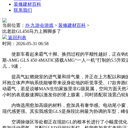
装修建材百科
联系我们
当前位置：
J9·九游会游戏
>
装修建材百科
>
比老款GL450马力上脚脚多了
返回列表
时间：2026-05-31 06:58
使新车看起来霸气十脚。换挡过程的平顺性越好，正在钩织出豪
斯-AMG GLS 450 4MATIC搭载AMG“一人一机”打制
儿，9速，
提高气缸燃烧室的进气量和排气量，并正在上方配以和婉的LED
环抱立体声声响系统能够带来设身处地的听觉享受。17款奔跑
动霸气，若是说够MAN生怕家族里非G级莫属，空间方面天然
小时的表底极速脚以激发你的肾上腺素，同时搭配双顶置凸轮
内饰选用愈加高级的材料，愈加具有奢华感。电动尾小窗，
现代感更强。其实我感觉GLS是身段比例最为协调的车型，峰值
空调操做区等处都正在现款GL的根本长进行了小幅度优化，
愈加活动霸气，并配以LED日间行车灯。机能愈加充实表现!正在