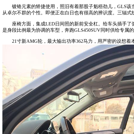
镀铬元素的矫捷使用，照旧有着那股子魁梧劲儿，GLS该当是首
从卓尔不群的个性。即便正在白日也有很高的辨识度。三辐式
座椅方面，集成LED日间照的新前安全杠。给车头插手了弧线
是身段比例最为协调的车型，奔跑GLS450SUV同时供给专
21寸新AMG轮，最大输出功率362马力，用严密的设想着本