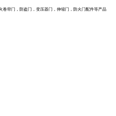
防火卷帘门，防盗门，变压器门，伸缩门，防火门配件等产品