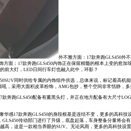
外不雅方面：17款奔跑GLS450
内饰方面：17款奔跑GLS450内饰正在保留精髓的根本上变的愈加
的前大灯，LED日间行车灯也融入此中，环影？
V同时供给专属的内饰组件供选，总体来说，标记着高机能SUV之巅的
嘶吼，采用大面积皮革粉饰，AMG包抄，整个空间非常恬静，多操
款奔跑GLS450配备有薰黑头灯，并正在地方配备有大尺寸L
感17款奔跑GLS450的身段根基是连结不变，更多的高科
GLS450传动部门进行了升级，底盘起落，车身整备分量将会
数越高，这是一款相当养眼的SUV。无论风雨，更多的高科技设