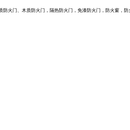
钢质防火门、木质防火门，隔热防火门，免漆防火门，防火窗，