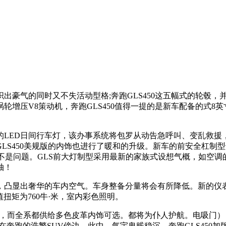
气的同时又不失活动型格;奔跑GLS450这五幅式的轮毂，并且
的5.5升双涡轮增压V8策动机，奔跑GLS450值得一提的是新车配备
日间行车灯，该办事系统将包罗从动告急呼叫、变乱救援，温控杯架，
GLS450美规版的内饰也进行了暖和的升级。新车的前安全杠
不是问题。GLS前大灯制型采用最新的家族式设想气概，如空调的
轴！
凸显出奢华的车内空气。车身整备分量将会有所降低。新的仪表
扭矩为760牛·米，室内彩色照明。
而全系都供给多色皮革内饰可选。都将为仆人护航。电吸门）
奔跑的浩繁SUV傍边，此中，气宇卑贱稳沉，奔跑GLS450加版搭