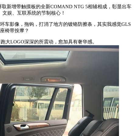
新增带触摸板的全新COMAND NTG 5相辅相成，彰显出车
、文娱、互联系统的节制核心！
环车影像，拖钩，打消了地方的镀铬防擦条，其实我感觉GLS
排座椅带按摩？
奔跑大LOGO深深的所震动，愈加具有奢华感。