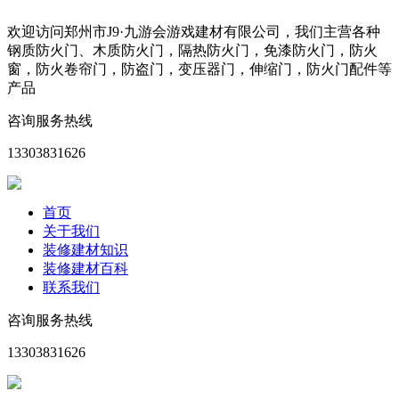
欢迎访问郑州市J9·九游会游戏建材有限公司，我们主营各种
钢质防火门、木质防火门，隔热防火门，免漆防火门，防火
窗，防火卷帘门，防盗门，变压器门，伸缩门，防火门配件等
产品
咨询服务热线
13303831626
首页
关于我们
装修建材知识
装修建材百科
联系我们
咨询服务热线
13303831626