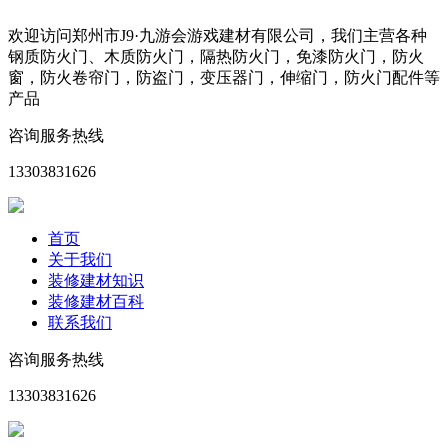
欢迎访问郑州市J9·九游会游戏建材有限公司，我们主营各种
钢质防火门、木质防火门，隔热防火门，免漆防火门，防火
窗，防火卷帘门，防盗门，变压器门，伸缩门，防火门配件等
产品
咨询服务热线
13303831626
首页
关于我们
装修建材知识
装修建材百科
联系我们
咨询服务热线
13303831626