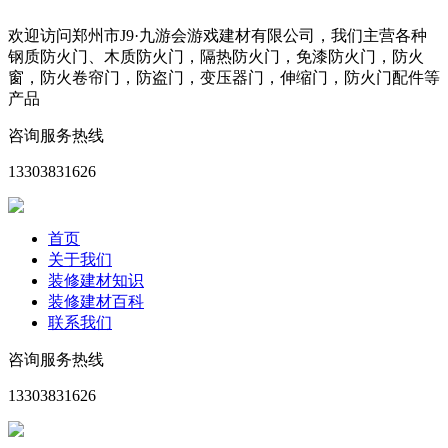
欢迎访问郑州市J9·九游会游戏建材有限公司，我们主营各种
钢质防火门、木质防火门，隔热防火门，免漆防火门，防火
窗，防火卷帘门，防盗门，变压器门，伸缩门，防火门配件等
产品
咨询服务热线
13303831626
首页
关于我们
装修建材知识
装修建材百科
联系我们
咨询服务热线
13303831626