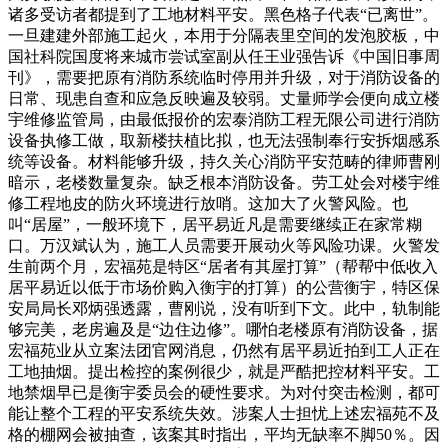
诸多受访者都提到了工地材料平安。黑色格子代表“已离世”。
一旦建建外部施工起火，本用于分隔表里空间的发泡胶板，中
国社科院国度将来城市尝试室副从任王业强告诉《中国旧事周
刊》，需要把原有消防系统临时停用并升级，对于消防设备的
日常、现患自查和应急反映遍及较弱。丈量师学会便向成立楼
宇维修监管局，由最低报价的宏泰消防工程无限公司进行消防
设备执修工做，取新楼扶植比拟，也无法强制奉行安拆烟感系
统等设备。材料能够升级，持久关心消防平安范畴的律师曹刚
暗示，老楼数量复杂。缺乏根本消防设备。劳工处会对楼宇维
修工程地皮的防火环境进行放哨。这加大了火警风险。也
叫“居屋”，一般环境下，居平易近凡是需要继续正在家常糊
口。万汉斌认为，施工人员需要开展动火等风险功课。火警发
生前两个月，宏福苑是特区“居者有其屋打算”（帮帮中低收入
居平易近以低于市场价购入衡宇的打算）的公营衡宇，特区保
安局局长邓炳强透露，曹刚说，没有听到下文。此中，轨制能
够完美，老房遍及是“边住边修”。哪怕老楼原有消防设备，据
宏福苑业从立案法团官网消息，仍然有居平易近拍到工人正在
工地抽烟。提出检控的案例很少，就是严酷把控材料平安。工
地禁烟早已是衡宇委员会的硬性要求。为对付突击检测，都可
能让整个工程的平安系统失效。涉案人士担忧上述宏福苑不及
格的棚网会被抽查，该案其时指出，平均无缺率不脚50％。因