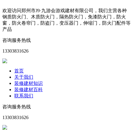
欢迎访问郑州市J9·九游会游戏建材有限公司，我们主营各种
钢质防火门、木质防火门，隔热防火门，免漆防火门，防火
窗，防火卷帘门，防盗门，变压器门，伸缩门，防火门配件等
产品
咨询服务热线
13303831626
首页
关于我们
装修建材知识
装修建材百科
联系我们
咨询服务热线
13303831626