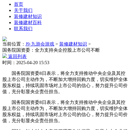
首页
关于我们
装修建材知识
装修建材百科
联系我们
当前位置：
J9·九游会游戏
>
装修建材知识
>
国务院国资委：全力支持央企控股上市公司不断
返回列表
时间：2025-04-20 15:53
国务院国资委8日表示，将全力支持推动中央企业及其控
股上市公司主动作为，不断加大增持回购力度，切实维护全体
股东权益，持续巩固市场对上市公司的信心，努力提升公司价
值，充分彰显央企责任担当。
国务院国资委8日表示，将全力支持推动中央企业及其控
股上市公司主动作为，不断加大增持回购力度，切实维护全体
股东权益，持续巩固市场对上市公司的信心，努力提升公司价
值，充分彰显央企责任担当。