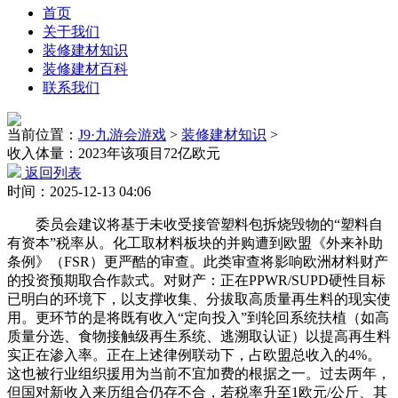
首页
关于我们
装修建材知识
装修建材百科
联系我们
当前位置：
J9·九游会游戏
>
装修建材知识
>
收入体量：2023年该项目72亿欧元
返回列表
时间：2025-12-13 04:06
委员会建议将基于未收受接管塑料包拆烧毁物的“塑料自
有资本”税率从。化工取材料板块的并购遭到欧盟《外来补助
条例》（FSR）更严酷的审查。此类审查将影响欧洲材料财产
的投资预期取合作款式。对财产：正在PPWR/SUPD硬性目标
已明白的环境下，以支撑收集、分拔取高质量再生料的现实使
用。更环节的是将既有收入“定向投入”到轮回系统扶植（如高
质量分选、食物接触级再生系统、逃溯取认证）以提高再生料
实正在渗入率。正在上述律例联动下，占欧盟总收入的4%。
这也被行业组织援用为当前不宜加费的根据之一。过去两年，
但国对新收入来历组合仍存不合，若税率升至1欧元/公斤、其