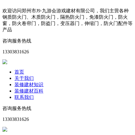
欢迎访问郑州市J9·九游会游戏建材有限公司，我们主营各种
钢质防火门、木质防火门，隔热防火门，免漆防火门，防火
窗，防火卷帘门，防盗门，变压器门，伸缩门，防火门配件等
产品
咨询服务热线
13303831626
首页
关于我们
装修建材知识
装修建材百科
联系我们
咨询服务热线
13303831626