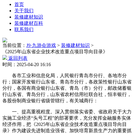
首页
关于我们
装修建材知识
装修建材百科
联系我们
当前位置：
J9·九游会游戏
>
装修建材知识
>
《2025年山东省企业技术改造重点项目导向目录》
返回列表
时间：2025-04-20 16:16
各市工业和信息化局，人民银行青岛市分行、各地市分
行；国家开发银行山东省、青岛市分行，各政策性银行山东省
分行，各国有商业银行山东省、青岛（市）分行，邮政储蓄银
行山东省、青岛分行，山东省农村信用社联合社，恒丰银行，
各股份制商业银行省级管辖行，有关城商行：
一、提高重视程度。深入贯彻落实省委、省政府关于大力
实施工业经济“头号工程”的部署要求，充分发挥金融服务实体
经济作用，把《2025年山东省企业技术改造重点项目导向目
录》作为建设先进制造业强省、加快培育新质生产力的重要抓