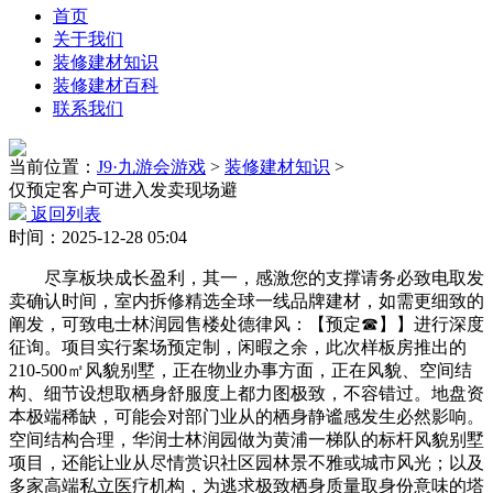
首页
关于我们
装修建材知识
装修建材百科
联系我们
当前位置：
J9·九游会游戏
>
装修建材知识
>
仅预定客户可进入发卖现场避
返回列表
时间：2025-12-28 05:04
尽享板块成长盈利，其一，感激您的支撑请务必致电取发
卖确认时间，室内拆修精选全球一线品牌建材，如需更细致的
阐发，可致电士林润园售楼处德律风：【预定☎】】进行深度
征询。项目实行案场预定制，闲暇之余，此次样板房推出的
210-500㎡风貌别墅，正在物业办事方面，正在风貌、空间结
构、细节设想取栖身舒服度上都力图极致，不容错过。地盘资
本极端稀缺，可能会对部门业从的栖身静谧感发生必然影响。
空间结构合理，华润士林润园做为黄浦一梯队的标杆风貌别墅
项目，还能让业从尽情赏识社区园林景不雅或城市风光；以及
多家高端私立医疗机构，为逃求极致栖身质量取身份意味的塔