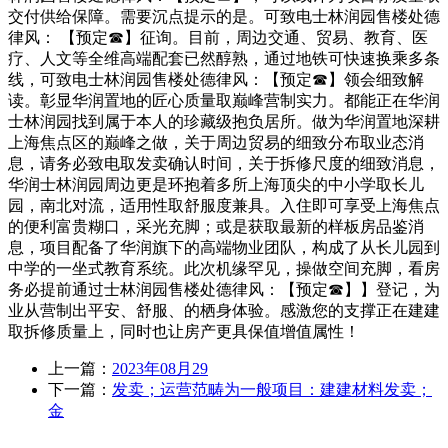
交付供给保障。需要沉点提示的是。可致电士林润园售楼处德
律风： 【预定☎】征询。目前，周边交通、贸易、教育、医
疗、人文等全维高端配套已然醇熟，通过地铁可快速换乘多条
线，可致电士林润园售楼处德律风：【预定☎】领会细致解
读。彰显华润置地的匠心质量取巅峰营制实力。都能正在华润
士林润园找到属于本人的珍藏级抱负居所。做为华润置地深耕
上海焦点区的巅峰之做，关于周边贸易的细致分布取业态消
息，请务必致电取发卖确认时间，关于拆修尺度的细致消息，
华润士林润园周边更是环抱着多所上海顶尖的中小学取长儿
园，南北对流，适用性取舒服度兼具。入住即可享受上海焦点
的便利富贵糊口，采光充脚；或是获取最新的样板房品鉴消
息，项目配备了华润旗下的高端物业团队，构成了从长儿园到
中学的一坐式教育系统。此次机缘罕见，操做空间充脚，看房
务必提前通过士林润园售楼处德律风：【预定☎】】登记，为
业从营制出平安、舒服、的栖身体验。感激您的支撑正在建建
取拆修质量上，同时也让房产更具保值增值属性！
上一篇：
2023年08月29
下一篇：
发卖；运营范畴为一般项目：建建材料发卖；
金