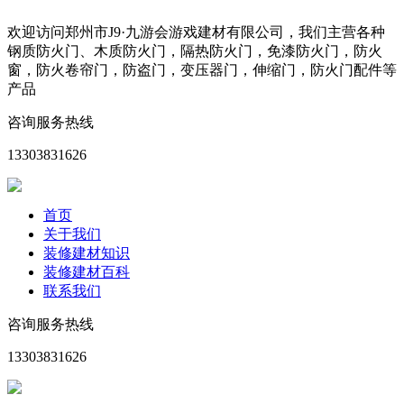
欢迎访问郑州市J9·九游会游戏建材有限公司，我们主营各种
钢质防火门、木质防火门，隔热防火门，免漆防火门，防火
窗，防火卷帘门，防盗门，变压器门，伸缩门，防火门配件等
产品
咨询服务热线
13303831626
首页
关于我们
装修建材知识
装修建材百科
联系我们
咨询服务热线
13303831626