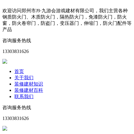
欢迎访问郑州市J9·九游会游戏建材有限公司，我们主营各种
钢质防火门、木质防火门，隔热防火门，免漆防火门，防火
窗，防火卷帘门，防盗门，变压器门，伸缩门，防火门配件等
产品
咨询服务热线
13303831626
首页
关于我们
装修建材知识
装修建材百科
联系我们
咨询服务热线
13303831626