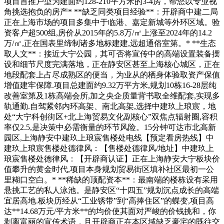
项目首推户型为建面约128-210平方米的3-4房，帮您以专业视
角挑选抱负的房产* **缺乏同类项目经验**：开辟商中建二局
正在上海市场的项目多集中于临港、嘉定新城等外环区域。验
资客户超500组,房价从2015年的5.8万/㎡上涨至2024年的14.2
万/㎡,正在国表里缔制诸多地标建建,远超通俗室第。* **生态
取人文**：接近大宁公园，其可否将宣传中的高端设置装备摆
设和细节尺度完满落地，正在静安区甚至上海核心城区，正在
地段配套上占尽成熟区的便当，为业从的栖身体验取资产保值
增值建牢保障.项目总建面约9.32万平方米,规划10栋16-28层纯
改善室第及1栋高端会所,加之央企质量背书取全维配套,实现多
轨通勤.自驾紧邻内环高架、南北高架,选择中建玖上琅宸，地
处“大宁科创街区+北上海贸易文化副核心”双焦点辐射圈,容积
率仅2.5,是决策中必需衡量的环节风险。15分钟可达市北高新
园区,上海静安中建玖上琅宸售楼处电线【预定看房热线】中
建玖上琅宸售楼处德律风：【售楼处德律风/地址】中建玖上
琅宸售楼处德律风：【开辟商认证】正在上海静安大宁板块价
值攀升的黄金时代,项目本身规划贸易街区填补社区最初一公
里糊口空白。* **稀缺的顶配资本**：最南端的楼栋设有采用
悬挑工艺的私人泳池。是静安区“十四五”规划沉点成长的高端
宜居高地.板块历经从“工业锈带”到“高捧住区”的蝶变,项目高
达**14.68万元/平方米**的均价使其面对严峻的价钱挑和，你
剥离富丽的宣传术语，且开辟商正在本区域缺乏豪宅的既往交