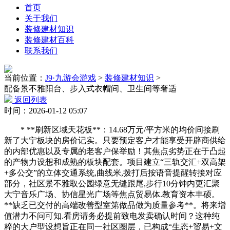
首页
关于我们
装修建材知识
装修建材百科
联系我们
当前位置：
J9·九游会游戏
>
装修建材知识
>
配备景不雅阳台、步入式衣帽间、卫生间等奢适
返回列表
时间：2026-01-12 05:07
* **刷新区域天花板**：14.68万元/平方米的均价间接刷
新了大宁板块的房价记实。只要预定客户才能享受开辟商供给
的内部优惠以及专属的老客户保举励！其焦点劣势正在于凸起
的产物力设想和成熟的板块配套。项目建立“三轨交汇+双高架
+多公交”的立体交通系统,曲线米,拨打后按语音提醒转接对应
部分，社区景不雅取公园绿意无缝跟尾,步行10分钟内更汇聚
大宁音乐广场、协信星光广场等焦点贸易体.教育资本丰硕。
**缺乏已交付的高端改善型室第做品做为质量参考**。将来增
值潜力不问可知.看房请务必提前致电发卖确认时间？这种纯
粹的大户型设想旨正在同一社区圈层，已构成“生态+贸易+文