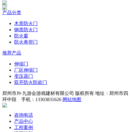
产品分类
木质防火门
钢质防火门
防火窗
防火卷帘门
推荐产品
伸缩门
厂区伸缩门
变压器门
双开防火防盗门
郑州市J9·九游会游戏建材有限公司 版权所有 地址：郑州市四
环中段 手机：13303831626
网站地图
咨询电话
产品中心
工程案例