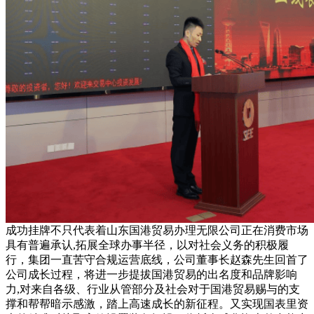
成功挂牌不只代表着山东国港贸易办理无限公司正在消费市场
具有普遍承认,拓展全球办事半径，以对社会义务的积极履
行，集团一直苦守合规运营底线，公司董事长赵森先生回首了
公司成长过程，将进一步提拔国港贸易的出名度和品牌影响
力,对来自各级、行业从管部分及社会对于国港贸易赐与的支
撑和帮帮暗示感激，踏上高速成长的新征程。又实现国表里资