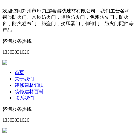
欢迎访问郑州市J9·九游会游戏建材有限公司，我们主营各种
钢质防火门、木质防火门，隔热防火门，免漆防火门，防火
窗，防火卷帘门，防盗门，变压器门，伸缩门，防火门配件等
产品
咨询服务热线
13303831626
首页
关于我们
装修建材知识
装修建材百科
联系我们
咨询服务热线
13303831626