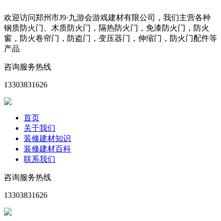
欢迎访问郑州市J9·九游会游戏建材有限公司，我们主营各种
钢质防火门、木质防火门，隔热防火门，免漆防火门，防火
窗，防火卷帘门，防盗门，变压器门，伸缩门，防火门配件等
产品
咨询服务热线
13303831626
首页
关于我们
装修建材知识
装修建材百科
联系我们
咨询服务热线
13303831626