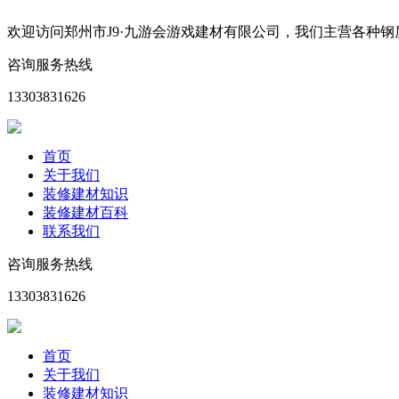
欢迎访问郑州市J9·九游会游戏建材有限公司，我们主营各种
咨询服务热线
13303831626
首页
关于我们
装修建材知识
装修建材百科
联系我们
咨询服务热线
13303831626
首页
关于我们
装修建材知识