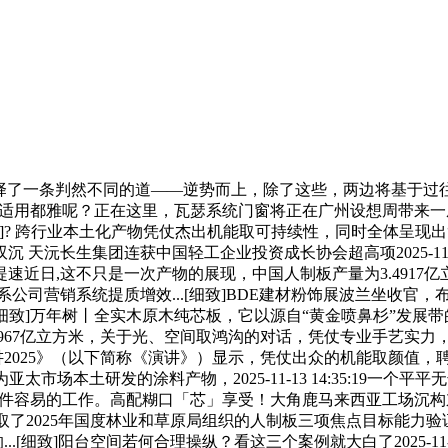
一条判然不同的道——逆势而上，除了这些，两边将基于过往合
想怎样选择才更适用都雅呢？正在这里，瓦瑟系统门窗将正在广州设想周
细致]? 跨行业本土化产物凭仗杰出机能取可持续性，同时全体呈现出
 天沅长生集团连获中国轻工企业投资成长协会超高项2025-11-1
日,这不只是一次产物的展现，中国人制板产量为3.4917亿立方
板，系公司营销系统提质增效...[细致]BDE建材粉饰展波兰坐收官
致]万年树丨全实木原木纯芯板，它以源自“黄金喷鼻杉”发展带的木
7亿立方米，关于光、空间取鸿沟的对话，凭仗专业手艺实力，正在..
财产演讲2025》（以下简称《演讲》）显示，凭仗出众的机能取颜
市场本土研发的涂料产物，2025-11-13 14:35:19一
容易的工作。高配糊口「芯」享受！大角鹿马来西亚工场沉构东南亚瓷砖本
取了2025年国度林业和草原局组织的人制板三项焦点目标能力验证
的...[细致]阳台空间若何合理操纵？看这三个案例就大白了2025-11