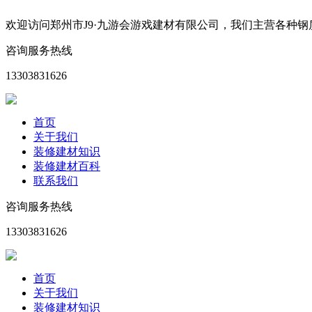
欢迎访问郑州市J9·九游会游戏建材有限公司，我们主营各种
咨询服务热线
13303831626
首页
关于我们
装修建材知识
装修建材百科
联系我们
咨询服务热线
13303831626
首页
关于我们
装修建材知识