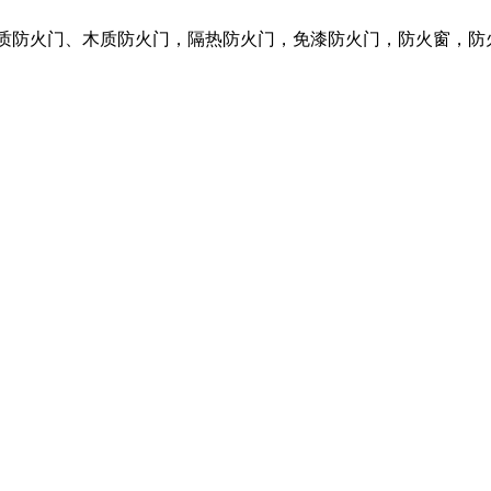
钢质防火门、木质防火门，隔热防火门，免漆防火门，防火窗，