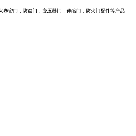
防火卷帘门，防盗门，变压器门，伸缩门，防火门配件等产品