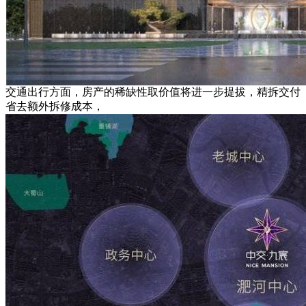
交通出行方面，房产的稀缺性取价值将进一步提拔，精拆交付
省去额外拆修成本，