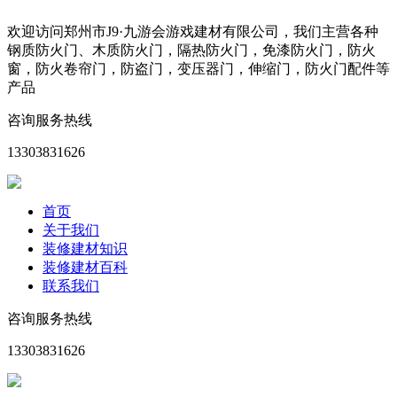
欢迎访问郑州市J9·九游会游戏建材有限公司，我们主营各种
钢质防火门、木质防火门，隔热防火门，免漆防火门，防火
窗，防火卷帘门，防盗门，变压器门，伸缩门，防火门配件等
产品
咨询服务热线
13303831626
首页
关于我们
装修建材知识
装修建材百科
联系我们
咨询服务热线
13303831626