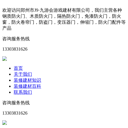
欢迎访问郑州市J9·九游会游戏建材有限公司，我们主营各种
钢质防火门、木质防火门，隔热防火门，免漆防火门，防火
窗，防火卷帘门，防盗门，变压器门，伸缩门，防火门配件等
产品
咨询服务热线
13303831626
首页
关于我们
装修建材知识
装修建材百科
联系我们
咨询服务热线
13303831626