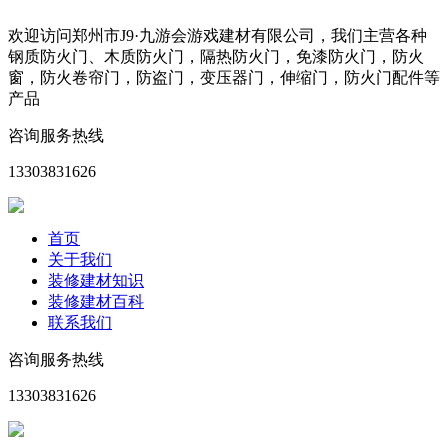
欢迎访问郑州市J9·九游会游戏建材有限公司，我们主营各种
钢质防火门、木质防火门，隔热防火门，免漆防火门，防火
窗，防火卷帘门，防盗门，变压器门，伸缩门，防火门配件等
产品
咨询服务热线
13303831626
首页
关于我们
装修建材知识
装修建材百科
联系我们
咨询服务热线
13303831626