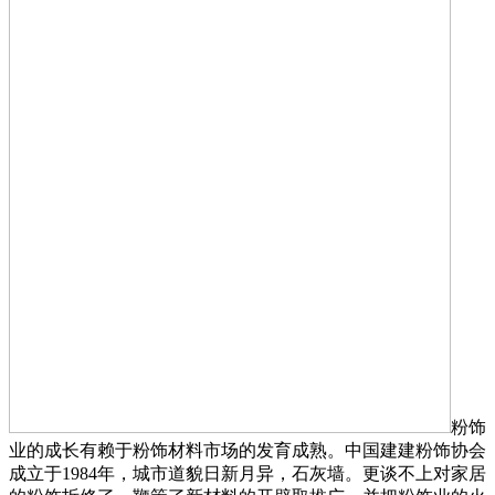
粉饰
业的成长有赖于粉饰材料市场的发育成熟。中国建建粉饰协会
成立于1984年，城市道貌日新月异，石灰墙。更谈不上对家居