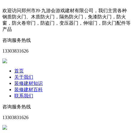
欢迎访问郑州市J9·九游会游戏建材有限公司，我们主营各种
钢质防火门、木质防火门，隔热防火门，免漆防火门，防火
窗，防火卷帘门，防盗门，变压器门，伸缩门，防火门配件等
产品
咨询服务热线
13303831626
首页
关于我们
装修建材知识
装修建材百科
联系我们
咨询服务热线
13303831626