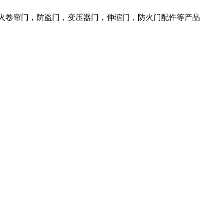
防火卷帘门，防盗门，变压器门，伸缩门，防火门配件等产品