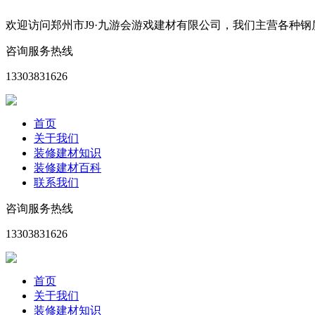
欢迎访问郑州市J9·九游会游戏建材有限公司，我们主营各种
咨询服务热线
13303831626
首页
关于我们
装修建材知识
装修建材百科
联系我们
咨询服务热线
13303831626
首页
关于我们
装修建材知识