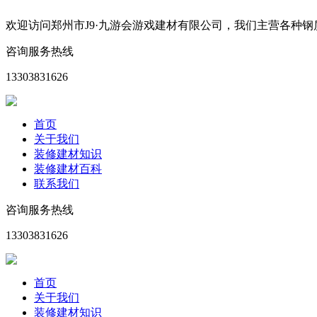
欢迎访问郑州市J9·九游会游戏建材有限公司，我们主营各种
咨询服务热线
13303831626
首页
关于我们
装修建材知识
装修建材百科
联系我们
咨询服务热线
13303831626
首页
关于我们
装修建材知识