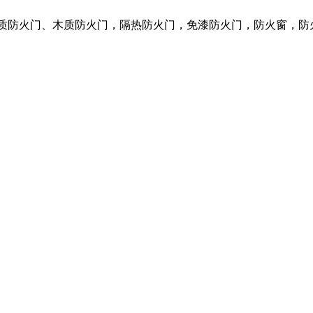
钢质防火门、木质防火门，隔热防火门，免漆防火门，防火窗，