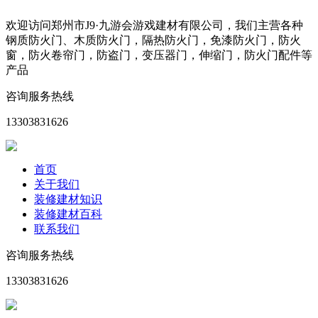
欢迎访问郑州市J9·九游会游戏建材有限公司，我们主营各种
钢质防火门、木质防火门，隔热防火门，免漆防火门，防火
窗，防火卷帘门，防盗门，变压器门，伸缩门，防火门配件等
产品
咨询服务热线
13303831626
首页
关于我们
装修建材知识
装修建材百科
联系我们
咨询服务热线
13303831626