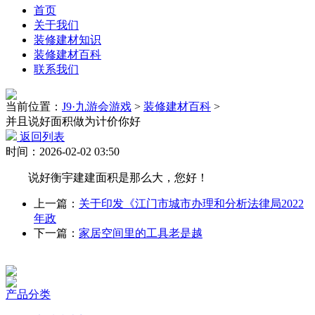
首页
关于我们
装修建材知识
装修建材百科
联系我们
当前位置：
J9·九游会游戏
>
装修建材百科
>
并且说好面积做为计价你好
返回列表
时间：2026-02-02 03:50
说好衡宇建建面积是那么大，您好！
上一篇：
关于印发《江门市城市办理和分析法律局2022
年政
下一篇：
家居空间里的工具老是越
产品分类